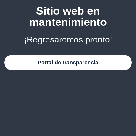
Sitio web en
mantenimiento
¡Regresaremos pronto!
Portal de transparencia