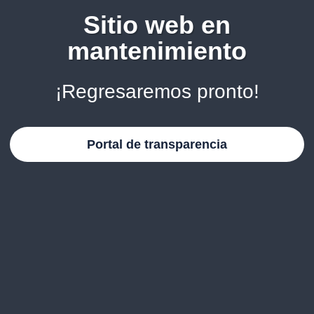
Sitio web en
mantenimiento
¡Regresaremos pronto!
Portal de transparencia