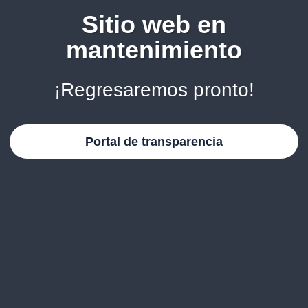
Sitio web en
mantenimiento
¡Regresaremos pronto!
Portal de transparencia