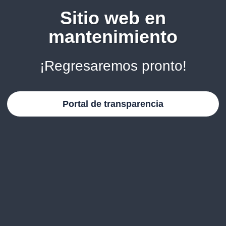
Sitio web en
mantenimiento
¡Regresaremos pronto!
Portal de transparencia