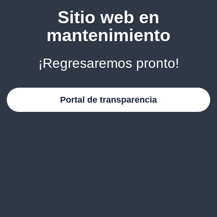
Sitio web en
mantenimiento
¡Regresaremos pronto!
Portal de transparencia