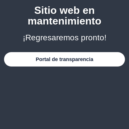
Sitio web en
mantenimiento
¡Regresaremos pronto!
Portal de transparencia