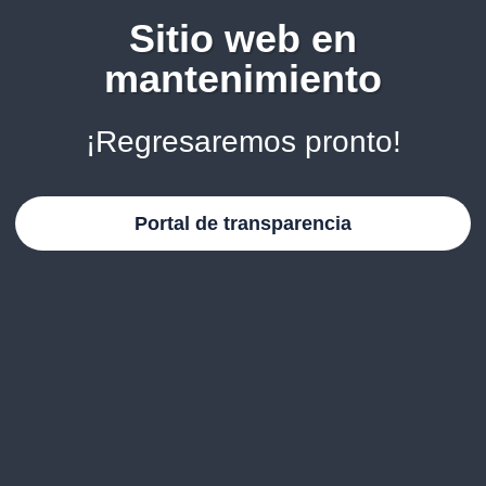
Sitio web en
mantenimiento
¡Regresaremos pronto!
Portal de transparencia