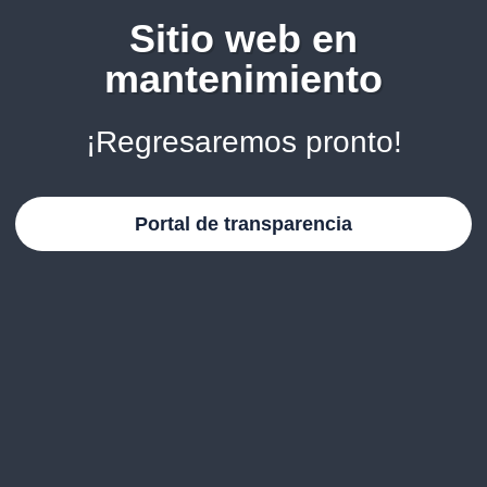
Sitio web en
mantenimiento
¡Regresaremos pronto!
Portal de transparencia