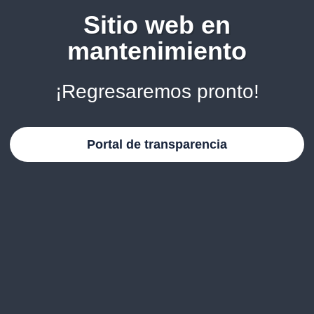
Sitio web en
mantenimiento
¡Regresaremos pronto!
Portal de transparencia