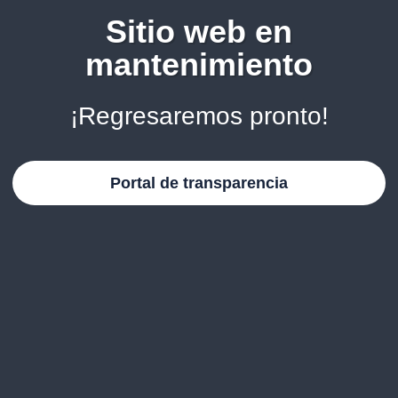
Sitio web en
mantenimiento
¡Regresaremos pronto!
Portal de transparencia