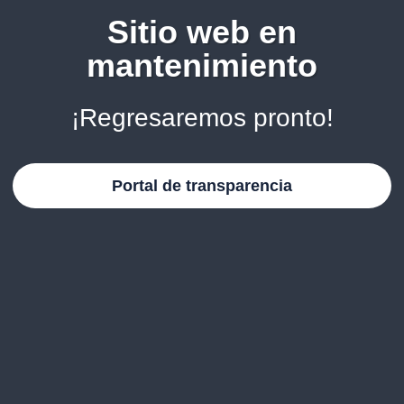
Sitio web en
mantenimiento
¡Regresaremos pronto!
Portal de transparencia