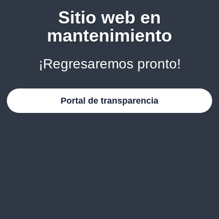
Sitio web en
mantenimiento
¡Regresaremos pronto!
Portal de transparencia