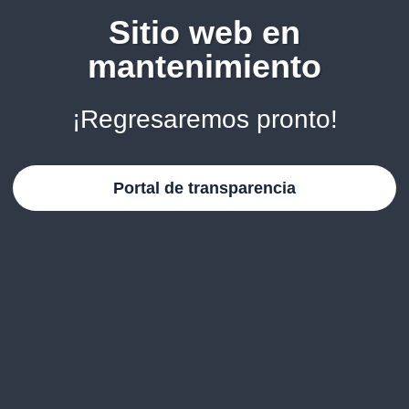
Sitio web en
mantenimiento
¡Regresaremos pronto!
Portal de transparencia