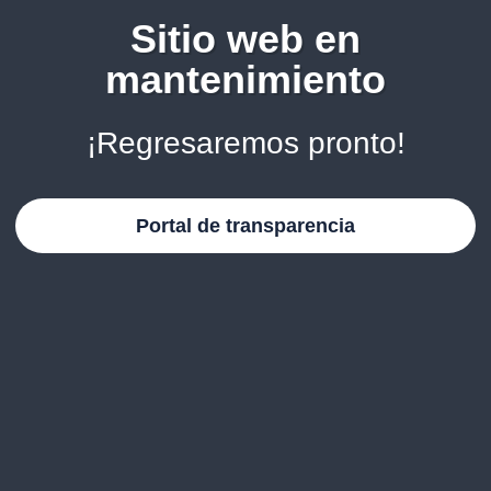
Sitio web en
mantenimiento
¡Regresaremos pronto!
Portal de transparencia