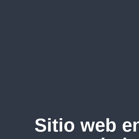
Sitio web e