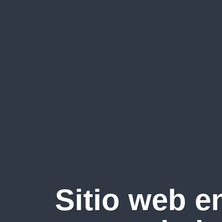
Sitio web e