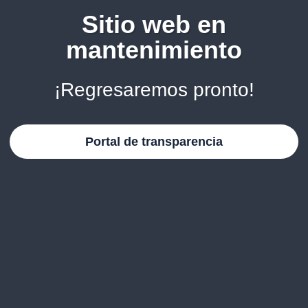
Sitio web en
mantenimiento
¡Regresaremos pronto!
Portal de transparencia