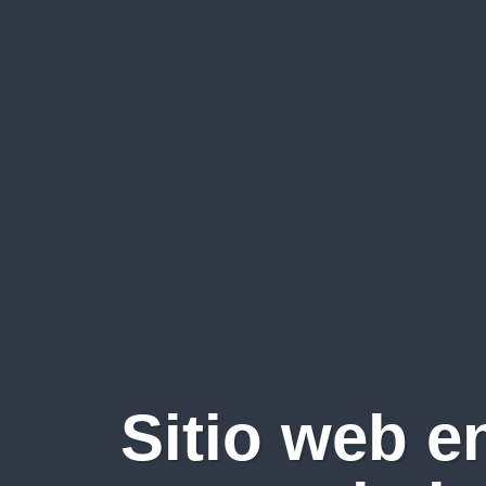
Sitio web e