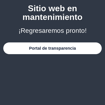
Sitio web en
mantenimiento
¡Regresaremos pronto!
Portal de transparencia