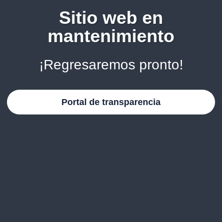
Sitio web en
mantenimiento
¡Regresaremos pronto!
Portal de transparencia