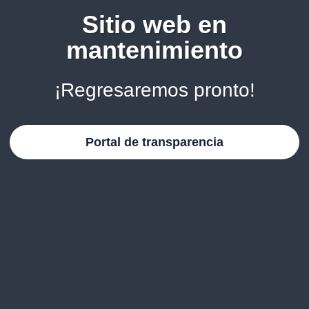
Sitio web en
mantenimiento
¡Regresaremos pronto!
Portal de transparencia