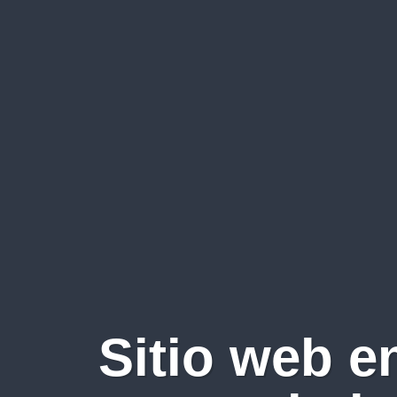
Sitio web e