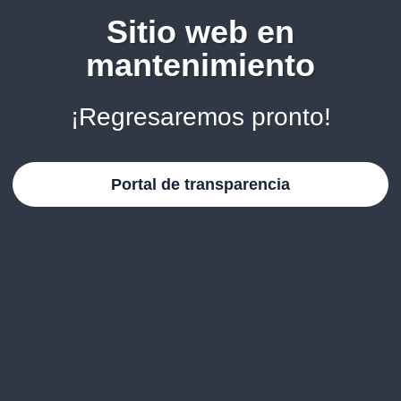
Sitio web en
mantenimiento
¡Regresaremos pronto!
Portal de transparencia