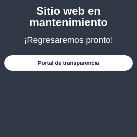
Sitio web en
mantenimiento
¡Regresaremos pronto!
Portal de transparencia