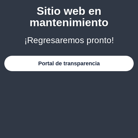
Sitio web en
mantenimiento
¡Regresaremos pronto!
Portal de transparencia