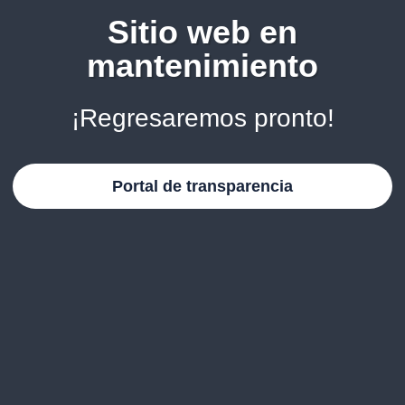
Sitio web en
mantenimiento
¡Regresaremos pronto!
Portal de transparencia