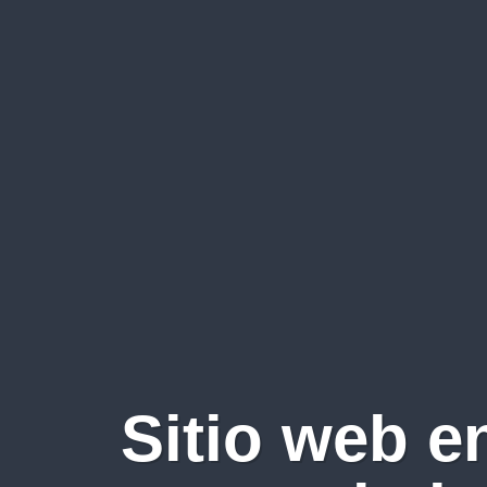
Sitio web e