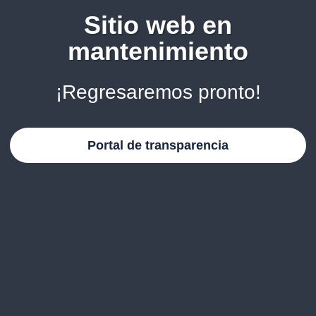
Sitio web en
mantenimiento
¡Regresaremos pronto!
Portal de transparencia