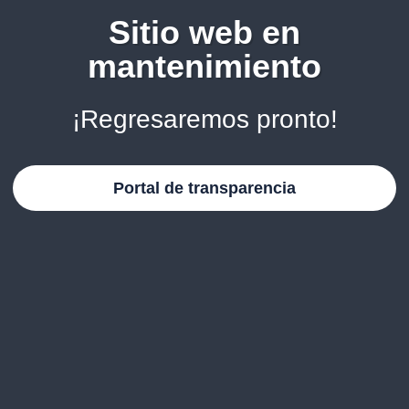
Sitio web en
mantenimiento
¡Regresaremos pronto!
Portal de transparencia