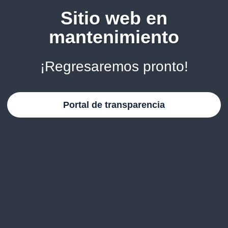
Sitio web en
mantenimiento
¡Regresaremos pronto!
Portal de transparencia