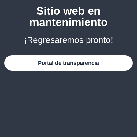
Sitio web en
mantenimiento
¡Regresaremos pronto!
Portal de transparencia