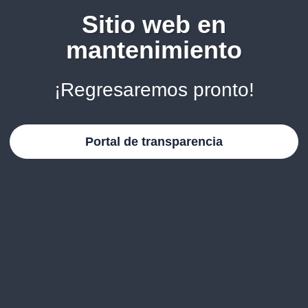
Sitio web en
mantenimiento
¡Regresaremos pronto!
Portal de transparencia