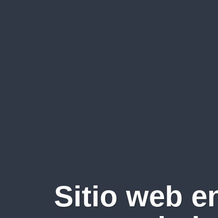
Sitio web e