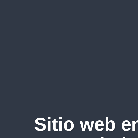
Sitio web e