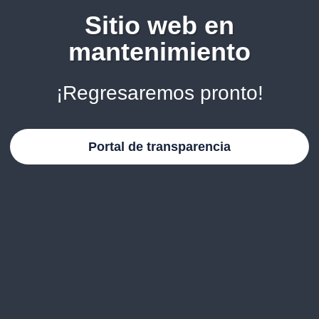
Sitio web en
mantenimiento
¡Regresaremos pronto!
Portal de transparencia