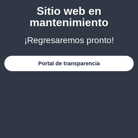
Sitio web en
mantenimiento
¡Regresaremos pronto!
Portal de transparencia