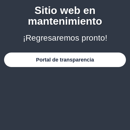
Sitio web en
mantenimiento
¡Regresaremos pronto!
Portal de transparencia