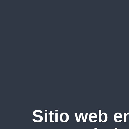
Sitio web e