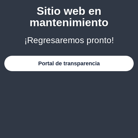
Sitio web en
mantenimiento
¡Regresaremos pronto!
Portal de transparencia