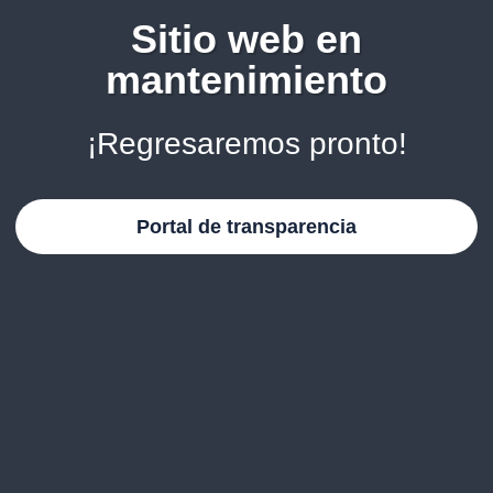
Sitio web en
mantenimiento
¡Regresaremos pronto!
Portal de transparencia